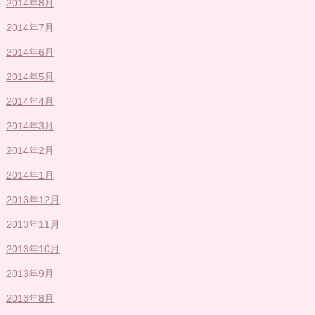
2014年8月
2014年7月
2014年6月
2014年5月
2014年4月
2014年3月
2014年2月
2014年1月
2013年12月
2013年11月
2013年10月
2013年9月
2013年8月