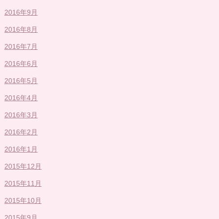
2016年9月
2016年8月
2016年7月
2016年6月
2016年5月
2016年4月
2016年3月
2016年2月
2016年1月
2015年12月
2015年11月
2015年10月
2015年9月