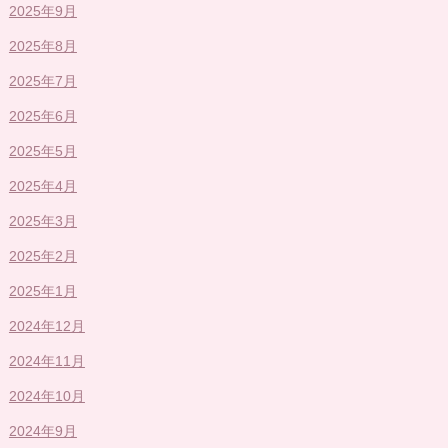
2025年9月
2025年8月
2025年7月
2025年6月
2025年5月
2025年4月
2025年3月
2025年2月
2025年1月
2024年12月
2024年11月
2024年10月
2024年9月