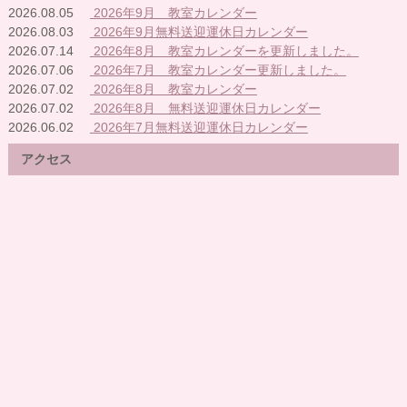
2026.08.05
2026年9月 教室カレンダー
2026.08.03
2026年9月無料送迎運休日カレンダー
2026.07.14
2026年8月 教室カレンダーを更新しました。
2026.07.06
2026年7月 教室カレンダー更新しました。
2026.07.02
2026年8月 教室カレンダー
2026.07.02
2026年8月 無料送迎運休日カレンダー
2026.06.02
2026年7月無料送迎運休日カレンダー
アクセス