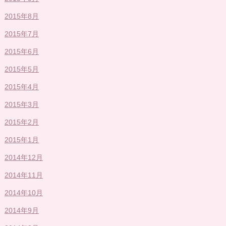
2015年8月
2015年7月
2015年6月
2015年5月
2015年4月
2015年3月
2015年2月
2015年1月
2014年12月
2014年11月
2014年10月
2014年9月