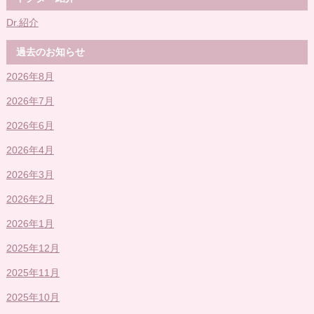
Dr.紹介
過去のお知らせ
2026年8月
2026年7月
2026年6月
2026年4月
2026年3月
2026年2月
2026年1月
2025年12月
2025年11月
2025年10月