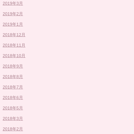
2019年3月
2019年2月
2019年1月
2018年12月
2018年11月
2018年10月
2018年9月
2018年8月
2018年7月
2018年6月
2018年5月
2018年3月
2018年2月