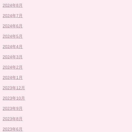
2024年8月
2024年7月
2024年6月
2024年5月
2024年4月
2024年3月
2024年2月
2024年1月
2023年12月
2023年10月
2023年9月
2023年8月
2023年6月