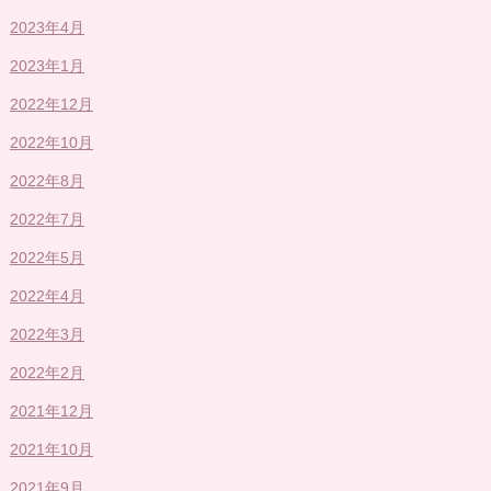
2023年4月
2023年1月
2022年12月
2022年10月
2022年8月
2022年7月
2022年5月
2022年4月
2022年3月
2022年2月
2021年12月
2021年10月
2021年9月