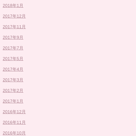
2018年1月
2017年12月
2017年11月
2017年9月
2017年7月
2017年5月
2017年4月
2017年3月
2017年2月
2017年1月
2016年12月
2016年11月
2016年10月