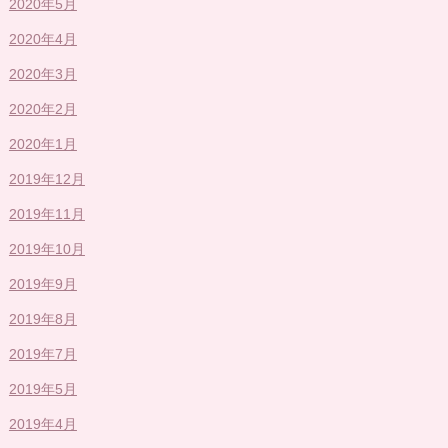
2020年5月
2020年4月
2020年3月
2020年2月
2020年1月
2019年12月
2019年11月
2019年10月
2019年9月
2019年8月
2019年7月
2019年5月
2019年4月