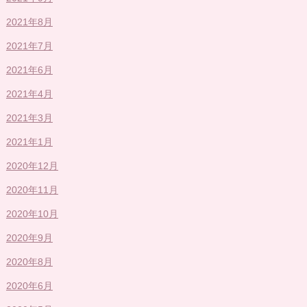
2021年8月
2021年7月
2021年6月
2021年4月
2021年3月
2021年1月
2020年12月
2020年11月
2020年10月
2020年9月
2020年8月
2020年6月