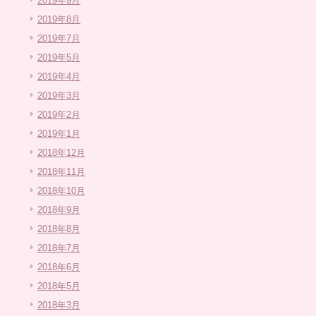
2019年9月
2019年8月
2019年7月
2019年5月
2019年4月
2019年3月
2019年2月
2019年1月
2018年12月
2018年11月
2018年10月
2018年9月
2018年8月
2018年7月
2018年6月
2018年5月
2018年3月