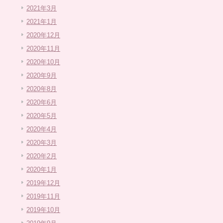
2021年3月
2021年1月
2020年12月
2020年11月
2020年10月
2020年9月
2020年8月
2020年6月
2020年5月
2020年4月
2020年3月
2020年2月
2020年1月
2019年12月
2019年11月
2019年10月