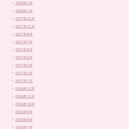
2018年2月
2018年1月
2017年12月
2017年11月
2017年9月
2017年7月
2017年5月
2017年4月
2017年3月
2017年2月
2017年1月
2016年12月
2016年11月
2016年10月
2016年9月
2016年8月
2016年7月