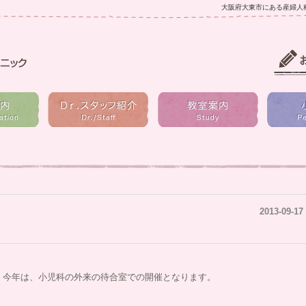
大阪府大東市にある産婦人
2013-09-17
、今年は、小児科の外来の待合室での開催となります。