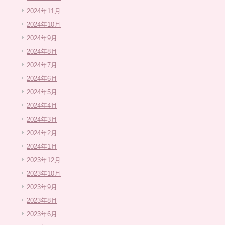
2024年11月
2024年10月
2024年9月
2024年8月
2024年7月
2024年6月
2024年5月
2024年4月
2024年3月
2024年2月
2024年1月
2023年12月
2023年10月
2023年9月
2023年8月
2023年6月