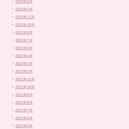
2023年4月
2023年1月
2022年12月
2022年10月
2022年8月
2022年7月
2022年5月
2022年4月
2022年3月
2022年2月
2021年12月
2021年10月
2021年9月
2021年8月
2021年7月
2021年6月
2021年4月