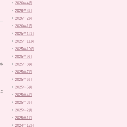
2026年4月
2026年3月
2026年2月
2026年1月
2025年12月
2025年11月
2025年10月
2025年9月
事
2025年8月
2025年7月
2025年6月
2025年5月
に
2025年4月
2025年3月
2025年2月
2025年1月
2024年12月