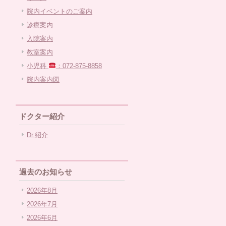
院内イベントのご案内
診療案内
入院案内
教室案内
小児科
：072-875-8858
院内案内図
ドクター紹介
Dr.紹介
過去のお知らせ
2026年8月
2026年7月
2026年6月