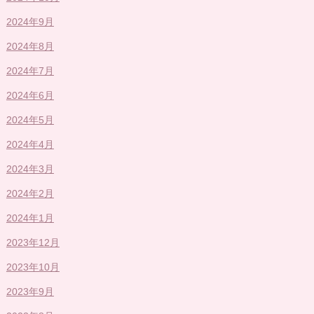
2024年9月
2024年8月
2024年7月
2024年6月
2024年5月
2024年4月
2024年3月
2024年2月
2024年1月
2023年12月
2023年10月
2023年9月