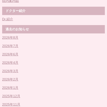
院内案内図
ドクター紹介
Dr.紹介
過去のお知らせ
2026年8月
2026年7月
2026年6月
2026年4月
2026年3月
2026年2月
2026年1月
2025年12月
2025年11月