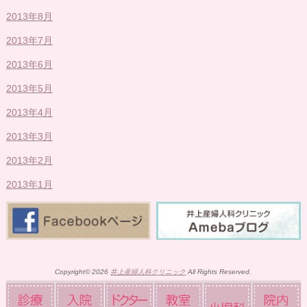
2013年8月
2013年7月
2013年6月
2013年5月
2013年4月
2013年3月
2013年2月
2013年1月
Copyright© 2026
井上産婦人科クリニック
All Rights Reserved.