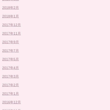
2018年2月
2018年1月
2017年12月
2017年11月
2017年9月
2017年7月
2017年5月
2017年4月
2017年3月
2017年2月
2017年1月
2016年12月