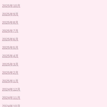
2025年10月
2025年9月
2025年8月
2025年7月
2025年6月
2025年5月
2025年4月
2025年3月
2025年2月
2025年1月
2024年12月
2024年11月
2024年10月