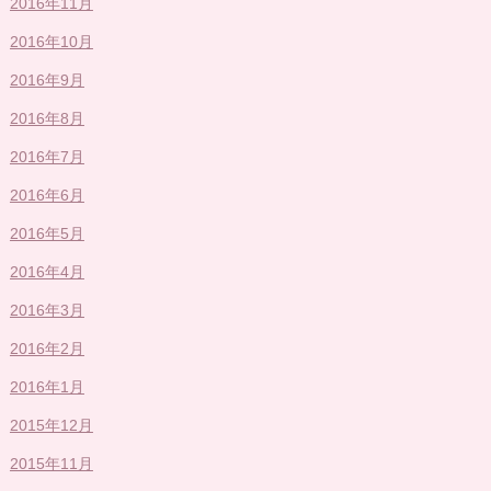
2016年11月
2016年10月
2016年9月
2016年8月
2016年7月
2016年6月
2016年5月
2016年4月
2016年3月
2016年2月
2016年1月
2015年12月
2015年11月