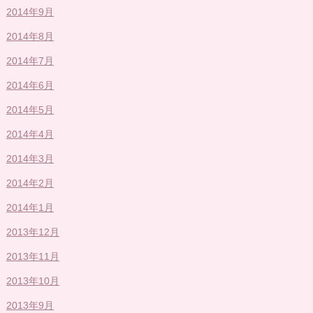
2014年9月
2014年8月
2014年7月
2014年6月
2014年5月
2014年4月
2014年3月
2014年2月
2014年1月
2013年12月
2013年11月
2013年10月
2013年9月