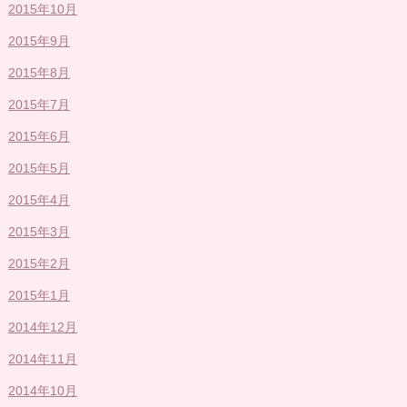
2015年10月
2015年9月
2015年8月
2015年7月
2015年6月
2015年5月
2015年4月
2015年3月
2015年2月
2015年1月
2014年12月
2014年11月
2014年10月