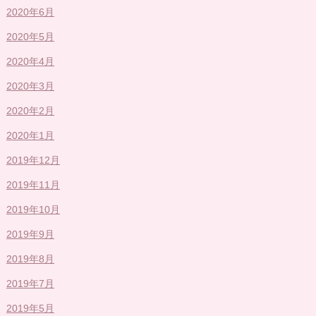
2020年6月
2020年5月
2020年4月
2020年3月
2020年2月
2020年1月
2019年12月
2019年11月
2019年10月
2019年9月
2019年8月
2019年7月
2019年5月