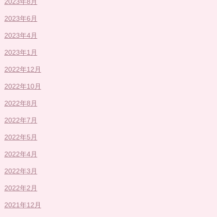
2023年8月
2023年6月
2023年4月
2023年1月
2022年12月
2022年10月
2022年8月
2022年7月
2022年5月
2022年4月
2022年3月
2022年2月
2021年12月