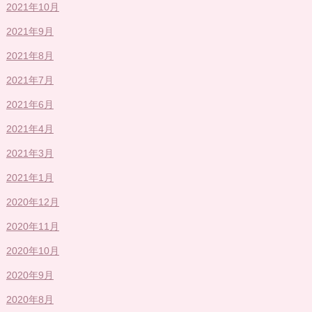
2021年10月
2021年9月
2021年8月
2021年7月
2021年6月
2021年4月
2021年3月
2021年1月
2020年12月
2020年11月
2020年10月
2020年9月
2020年8月