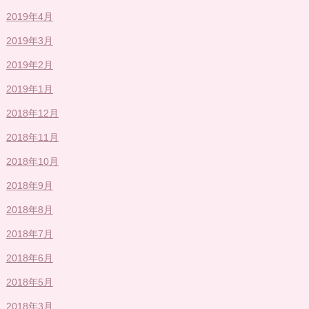
2019年4月
2019年3月
2019年2月
2019年1月
2018年12月
2018年11月
2018年10月
2018年9月
2018年8月
2018年7月
2018年6月
2018年5月
2018年3月