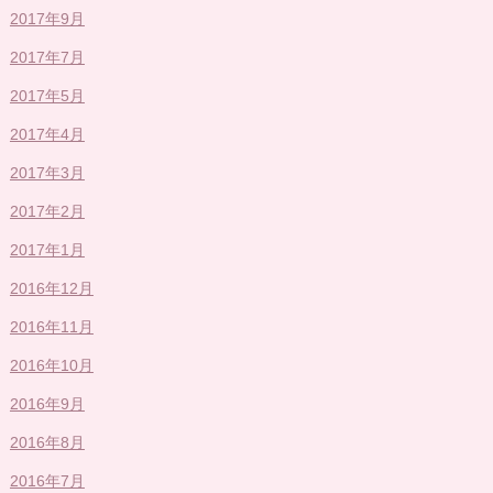
2017年9月
2017年7月
2017年5月
2017年4月
2017年3月
2017年2月
2017年1月
2016年12月
2016年11月
2016年10月
2016年9月
2016年8月
2016年7月