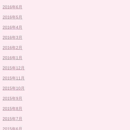
2016年6月
2016年5月
2016年4月
2016年3月
2016年2月
2016年1月
2015年12月
2015年11月
2015年10月
2015年9月
2015年8月
2015年7月
2015年6月