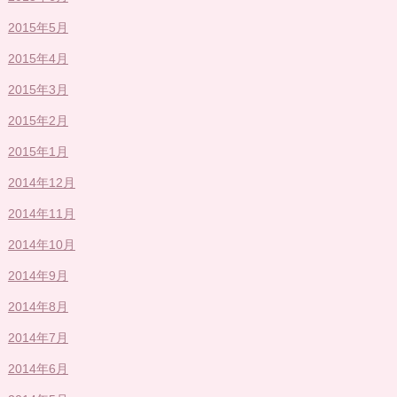
2015年5月
2015年4月
2015年3月
2015年2月
2015年1月
2014年12月
2014年11月
2014年10月
2014年9月
2014年8月
2014年7月
2014年6月