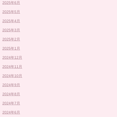
2025年6月
2025年5月
2025年4月
2025年3月
2025年2月
2025年1月
2024年12月
2024年11月
2024年10月
2024年9月
2024年8月
2024年7月
2024年6月