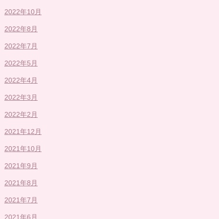
2022年10月
2022年8月
2022年7月
2022年5月
2022年4月
2022年3月
2022年2月
2021年12月
2021年10月
2021年9月
2021年8月
2021年7月
2021年6月