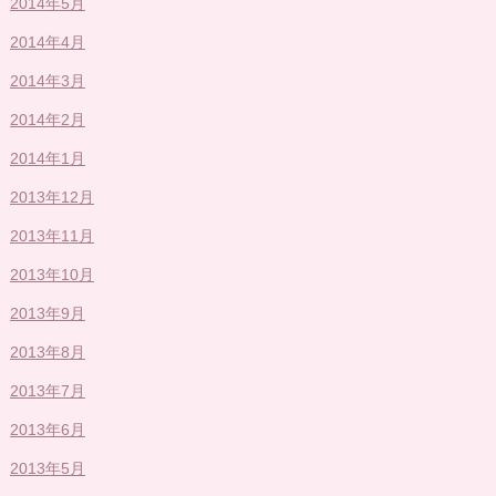
2014年5月
2014年4月
2014年3月
2014年2月
2014年1月
2013年12月
2013年11月
2013年10月
2013年9月
2013年8月
2013年7月
2013年6月
2013年5月