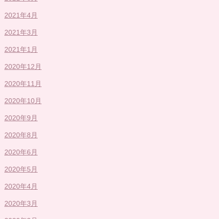
2021年4月
2021年3月
2021年1月
2020年12月
2020年11月
2020年10月
2020年9月
2020年8月
2020年6月
2020年5月
2020年4月
2020年3月