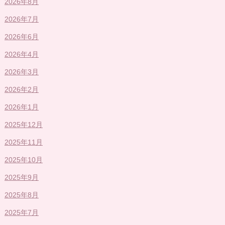
2026年8月
2026年7月
2026年6月
2026年4月
2026年3月
2026年2月
2026年1月
2025年12月
2025年11月
2025年10月
2025年9月
2025年8月
2025年7月