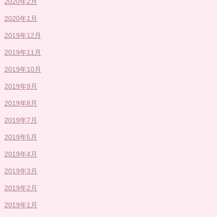
2020年2月
2020年1月
2019年12月
2019年11月
2019年10月
2019年9月
2019年8月
2019年7月
2019年5月
2019年4月
2019年3月
2019年2月
2019年1月