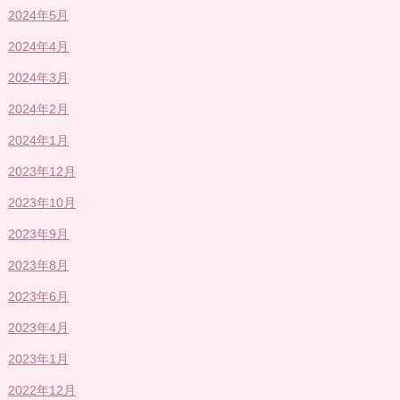
2024年5月
2024年4月
2024年3月
2024年2月
2024年1月
2023年12月
2023年10月
2023年9月
2023年8月
2023年6月
2023年4月
2023年1月
2022年12月