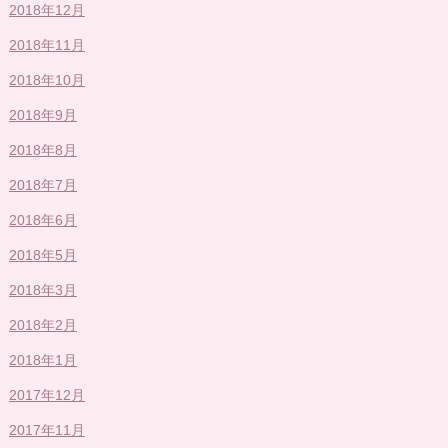
2018年12月
2018年11月
2018年10月
2018年9月
2018年8月
2018年7月
2018年6月
2018年5月
2018年3月
2018年2月
2018年1月
2017年12月
2017年11月