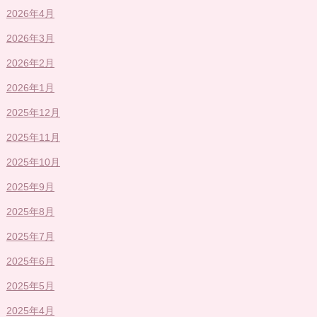
2026年4月
2026年3月
2026年2月
2026年1月
2025年12月
2025年11月
2025年10月
2025年9月
2025年8月
2025年7月
2025年6月
2025年5月
2025年4月