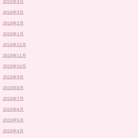
2016年4月
2016年3月
2016年2月
2016年1月
2015年12月
2015年11月
2015年10月
2015年9月
2015年8月
2015年7月
2015年6月
2015年5月
2015年4月