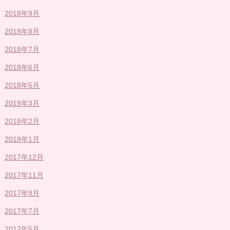
2018年9月
2018年8月
2018年7月
2018年6月
2018年5月
2018年3月
2018年2月
2018年1月
2017年12月
2017年11月
2017年9月
2017年7月
2017年5月