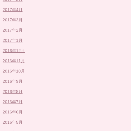
2017年4月
2017年3月
2017年2月
2017年1月
2016年12月
2016年11月
2016年10月
2016年9月
2016年8月
2016年7月
2016年6月
2016年5月