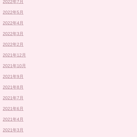
2022年7月
2022年5月
2022年4月
2022年3月
2022年2月
2021年12月
2021年10月
2021年9月
2021年8月
2021年7月
2021年6月
2021年4月
2021年3月