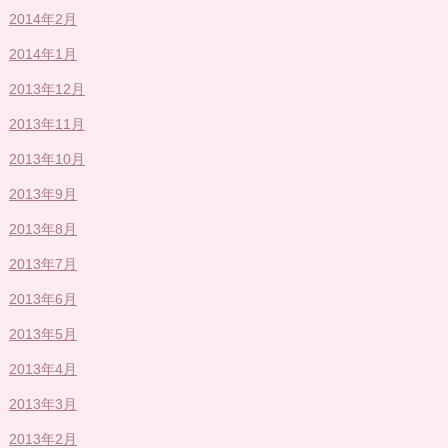
2014年2月
2014年1月
2013年12月
2013年11月
2013年10月
2013年9月
2013年8月
2013年7月
2013年6月
2013年5月
2013年4月
2013年3月
2013年2月