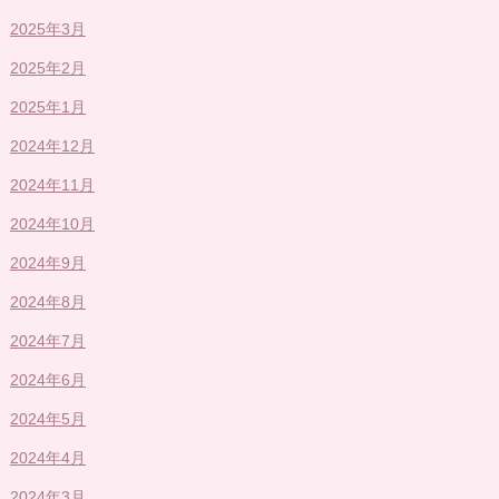
2025年3月
2025年2月
2025年1月
2024年12月
2024年11月
2024年10月
2024年9月
2024年8月
2024年7月
2024年6月
2024年5月
2024年4月
2024年3月