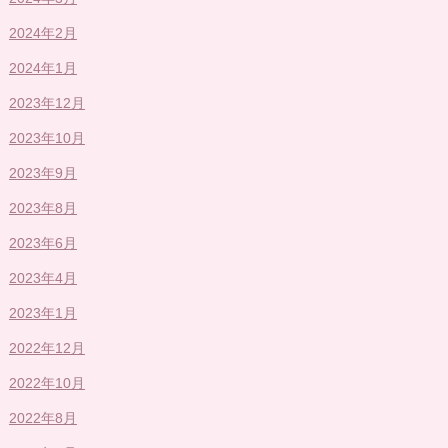
2024年2月
2024年1月
2023年12月
2023年10月
2023年9月
2023年8月
2023年6月
2023年4月
2023年1月
2022年12月
2022年10月
2022年8月