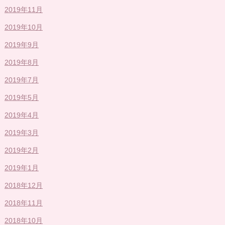
2019年11月
2019年10月
2019年9月
2019年8月
2019年7月
2019年5月
2019年4月
2019年3月
2019年2月
2019年1月
2018年12月
2018年11月
2018年10月