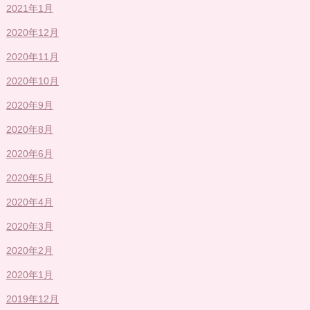
2021年1月
2020年12月
2020年11月
2020年10月
2020年9月
2020年8月
2020年6月
2020年5月
2020年4月
2020年3月
2020年2月
2020年1月
2019年12月