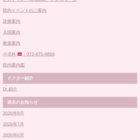
院内イベントのご案内
診療案内
入院案内
教室案内
小児科
：072-875-8858
院内案内図
ドクター紹介
Dr.紹介
過去のお知らせ
2026年8月
2026年7月
2026年6月