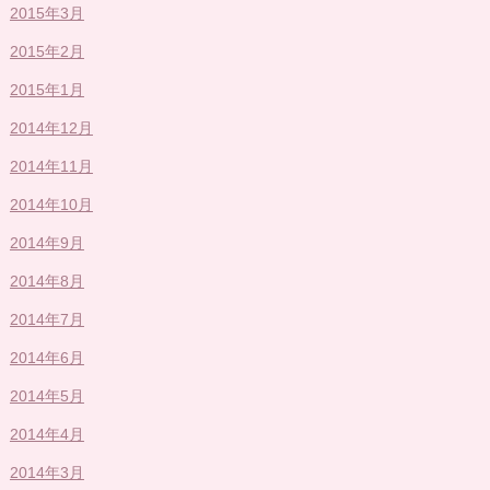
2015年3月
2015年2月
2015年1月
2014年12月
2014年11月
2014年10月
2014年9月
2014年8月
2014年7月
2014年6月
2014年5月
2014年4月
2014年3月