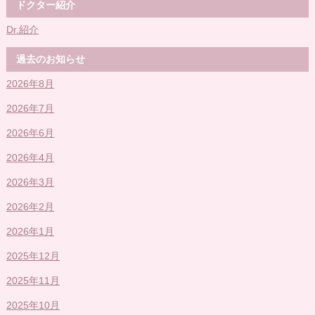
ドクター紹介
Dr.紹介
過去のお知らせ
2026年8月
2026年7月
2026年6月
2026年4月
2026年3月
2026年2月
2026年1月
2025年12月
2025年11月
2025年10月