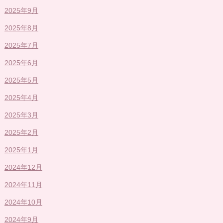
2025年9月
2025年8月
2025年7月
2025年6月
2025年5月
2025年4月
2025年3月
2025年2月
2025年1月
2024年12月
2024年11月
2024年10月
2024年9月