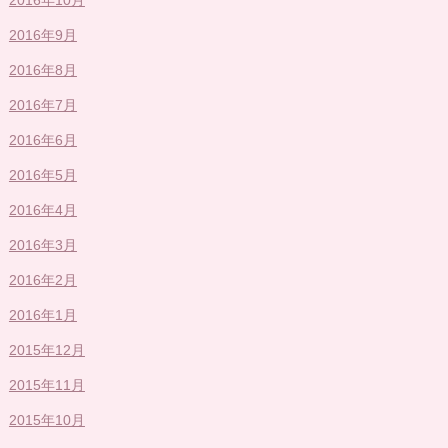
2016年9月
2016年8月
2016年7月
2016年6月
2016年5月
2016年4月
2016年3月
2016年2月
2016年1月
2015年12月
2015年11月
2015年10月