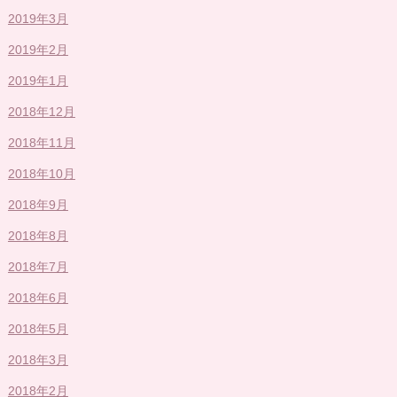
2019年3月
2019年2月
2019年1月
2018年12月
2018年11月
2018年10月
2018年9月
2018年8月
2018年7月
2018年6月
2018年5月
2018年3月
2018年2月