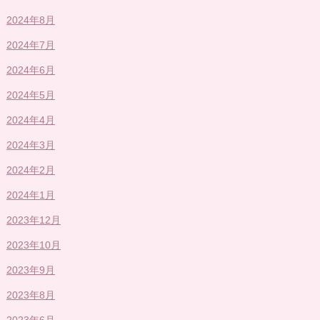
2024年8月
2024年7月
2024年6月
2024年5月
2024年4月
2024年3月
2024年2月
2024年1月
2023年12月
2023年10月
2023年9月
2023年8月
2023年6月