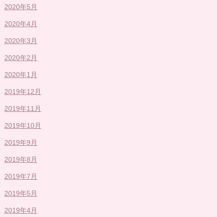
2020年5月
2020年4月
2020年3月
2020年2月
2020年1月
2019年12月
2019年11月
2019年10月
2019年9月
2019年8月
2019年7月
2019年5月
2019年4月