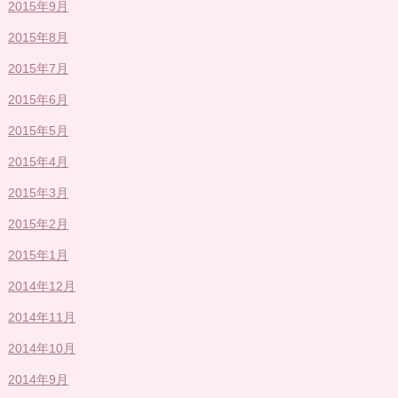
2015年9月
2015年8月
2015年7月
2015年6月
2015年5月
2015年4月
2015年3月
2015年2月
2015年1月
2014年12月
2014年11月
2014年10月
2014年9月