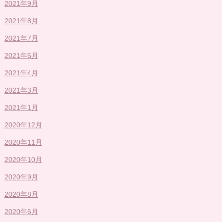
2021年9月
2021年8月
2021年7月
2021年6月
2021年4月
2021年3月
2021年1月
2020年12月
2020年11月
2020年10月
2020年9月
2020年8月
2020年6月