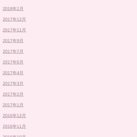
2018年1月
2017年12月
2017年11月
2017年9月
2017年7月
2017年5月
2017年4月
2017年3月
2017年2月
2017年1月
2016年12月
2016年11月
2016年10月