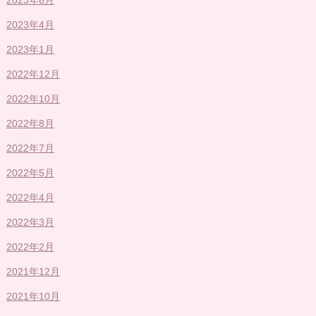
2023年4月
2023年1月
2022年12月
2022年10月
2022年8月
2022年7月
2022年5月
2022年4月
2022年3月
2022年2月
2021年12月
2021年10月