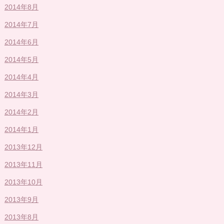
2014年8月
2014年7月
2014年6月
2014年5月
2014年4月
2014年3月
2014年2月
2014年1月
2013年12月
2013年11月
2013年10月
2013年9月
2013年8月