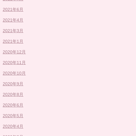
2021年6月
2021年4月
2021年3月
2021年1月
2020年12月
2020年11月
2020年10月
2020年9月
2020年8月
2020年6月
2020年5月
2020年4月