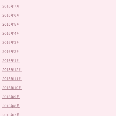
2016年7月
2016年6月
2016年5月
2016年4月
2016年3月
2016年2月
2016年1月
2015年12月
2015年11月
2015年10月
2015年9月
2015年8月
2015年7月