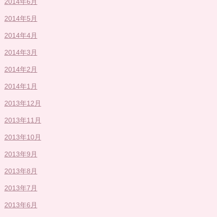
2014年6月
2014年5月
2014年4月
2014年3月
2014年2月
2014年1月
2013年12月
2013年11月
2013年10月
2013年9月
2013年8月
2013年7月
2013年6月