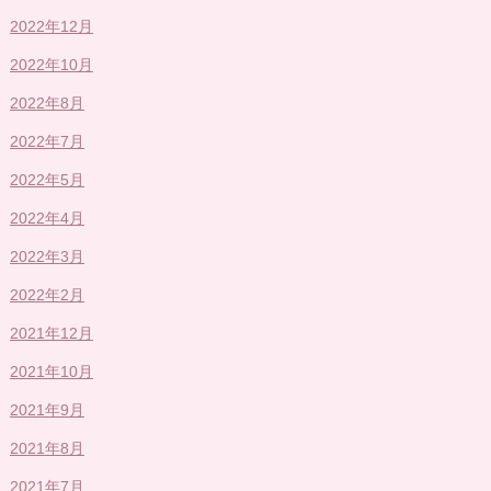
2022年12月
2022年10月
2022年8月
2022年7月
2022年5月
2022年4月
2022年3月
2022年2月
2021年12月
2021年10月
2021年9月
2021年8月
2021年7月