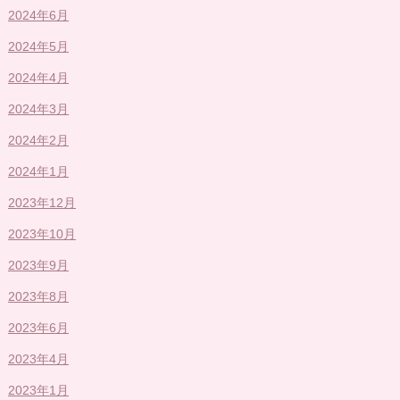
2024年6月
2024年5月
2024年4月
2024年3月
2024年2月
2024年1月
2023年12月
2023年10月
2023年9月
2023年8月
2023年6月
2023年4月
2023年1月