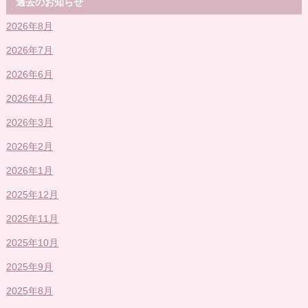
過去のお知らせ
2026年8月
2026年7月
2026年6月
2026年4月
2026年3月
2026年2月
2026年1月
2025年12月
2025年11月
2025年10月
2025年9月
2025年8月