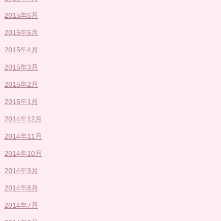
2015年6月
2015年5月
2015年4月
2015年3月
2015年2月
2015年1月
2014年12月
2014年11月
2014年10月
2014年9月
2014年8月
2014年7月