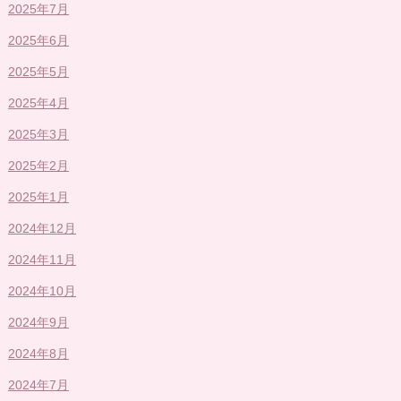
2025年7月
2025年6月
2025年5月
2025年4月
2025年3月
2025年2月
2025年1月
2024年12月
2024年11月
2024年10月
2024年9月
2024年8月
2024年7月