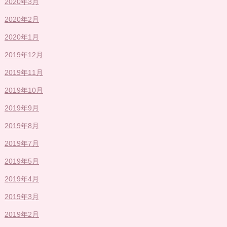
2020年3月
2020年2月
2020年1月
2019年12月
2019年11月
2019年10月
2019年9月
2019年8月
2019年7月
2019年5月
2019年4月
2019年3月
2019年2月