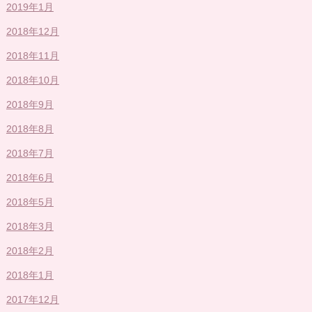
2019年1月
2018年12月
2018年11月
2018年10月
2018年9月
2018年8月
2018年7月
2018年6月
2018年5月
2018年3月
2018年2月
2018年1月
2017年12月