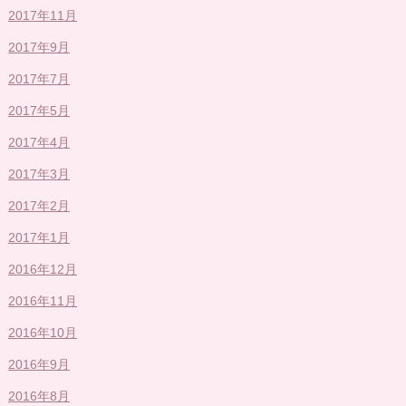
2017年11月
2017年9月
2017年7月
2017年5月
2017年4月
2017年3月
2017年2月
2017年1月
2016年12月
2016年11月
2016年10月
2016年9月
2016年8月