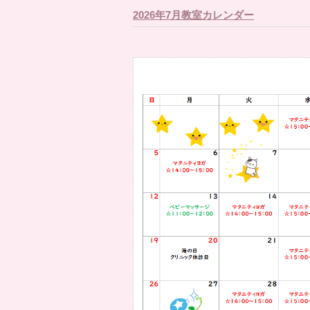
2026年7月教室カレンダー