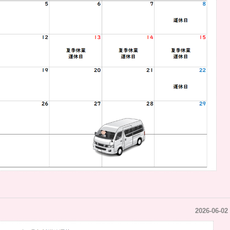
2026-06-02