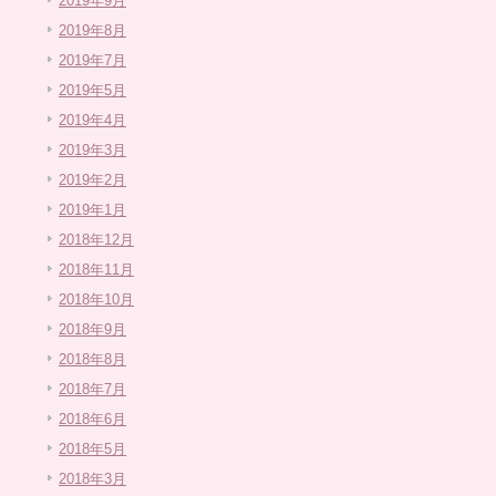
2019年9月
2019年8月
2019年7月
2019年5月
2019年4月
2019年3月
2019年2月
2019年1月
2018年12月
2018年11月
2018年10月
2018年9月
2018年8月
2018年7月
2018年6月
2018年5月
2018年3月