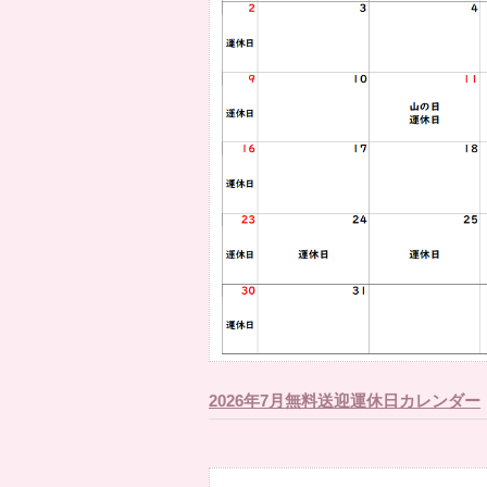
2026年7月無料送迎運休日カレンダー