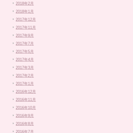
2018年2月
2018年1月
2017年12月
2017年11月
2017年9月
2017年7月
2017年5月
2017年4月
2017年3月
2017年2月
2017年1月
2016年12月
2016年11月
2016年10月
2016年9月
2016年8月
2016年7月