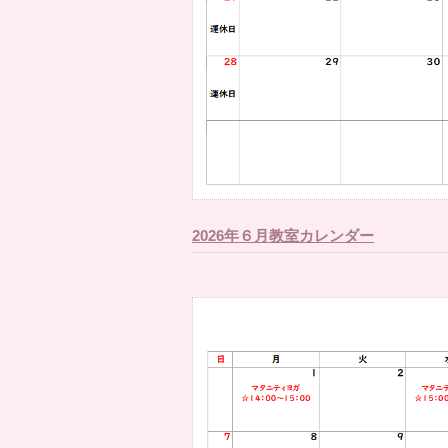
2026年６月教室カレンダー