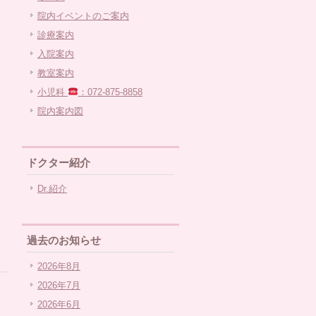
院内イベントのご案内
診療案内
入院案内
教室案内
小児科
：072-875-8858
院内案内図
ドクター紹介
Dr.紹介
過去のお知らせ
2026年8月
2026年7月
2026年6月