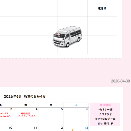
2026-04-30