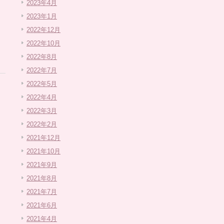
2023年4月
2023年1月
2022年12月
2022年10月
2022年8月
2022年7月
2022年5月
2022年4月
2022年3月
2022年2月
2021年12月
2021年10月
2021年9月
2021年8月
2021年7月
2021年6月
2021年4月