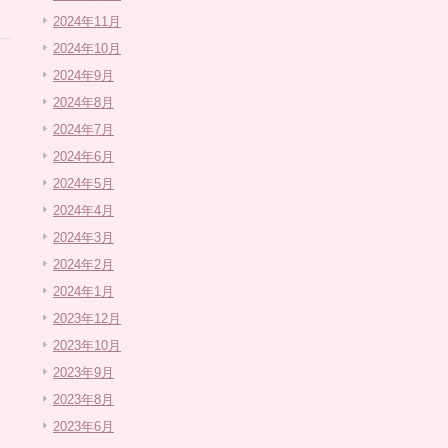
2024年11月
2024年10月
2024年9月
2024年8月
2024年7月
2024年6月
2024年5月
2024年4月
2024年3月
2024年2月
2024年1月
2023年12月
2023年10月
2023年9月
2023年8月
2023年6月