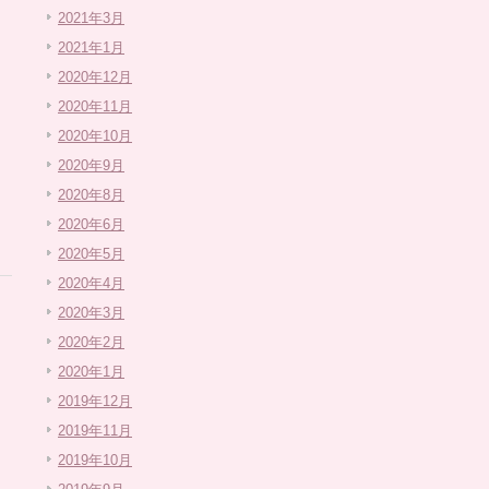
2021年3月
2021年1月
2020年12月
2020年11月
2020年10月
2020年9月
2020年8月
2020年6月
2020年5月
2020年4月
2020年3月
2020年2月
2020年1月
2019年12月
2019年11月
2019年10月