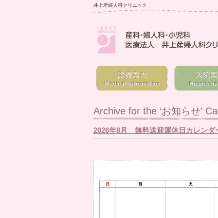
井上産婦人科クリニック
Archive for the ‘お知らせ’ Ca
2026年8月 無料送迎運休日カレンダ