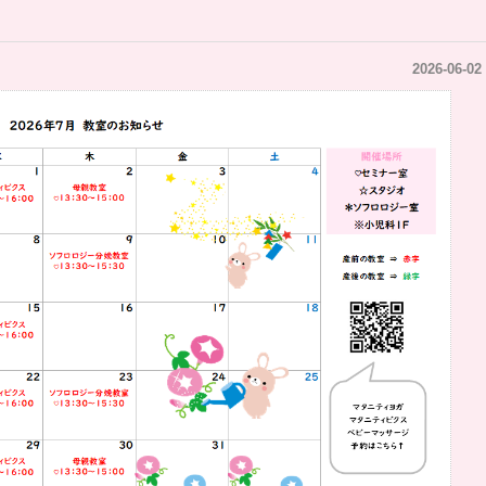
2026-06-02