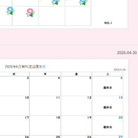
2026-04-30