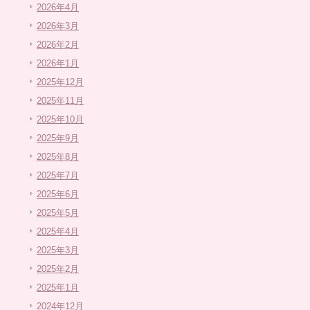
2026年4月
2026年3月
2026年2月
2026年1月
2025年12月
2025年11月
2025年10月
2025年9月
2025年8月
2025年7月
2025年6月
2025年5月
2025年4月
2025年3月
2025年2月
2025年1月
2024年12月