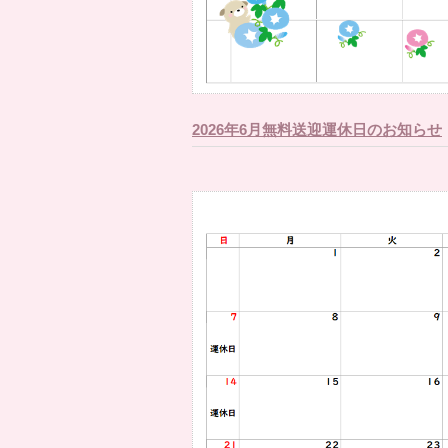
2026年6月無料送迎運休日のお知らせ